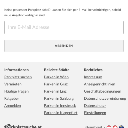
Keine passender Parkplatz dabei? Lassen Sie sich per E-Mail benachrichtigen, sobald
neue Angebot verfügbar sind.
Informationen
Beliebte Städte
Rechtliches
Parkplatz suchen
Parken in Wien
Impressum
Vermieten
Parken in Graz
Anzeigenrichtlinien
Häufige Fragen
Parken in Linz
Geschäftsbedingungen
Ratgeber
Parken in Salzburg
Datenschutzvereinbarung
Anmelden
Parken in Innsbruck
Datenschutz-
Parken in Klagenfurt
Einstellungen
International