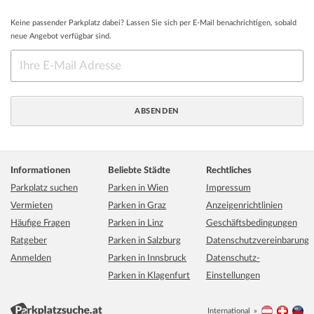
Keine passender Parkplatz dabei? Lassen Sie sich per E-Mail benachrichtigen, sobald
neue Angebot verfügbar sind.
Informationen
Beliebte Städte
Rechtliches
Parkplatz suchen
Parken in Wien
Impressum
Vermieten
Parken in Graz
Anzeigenrichtlinien
Häufige Fragen
Parken in Linz
Geschäftsbedingungen
Ratgeber
Parken in Salzburg
Datenschutzvereinbarung
Anmelden
Parken in Innsbruck
Datenschutz-
Parken in Klagenfurt
Einstellungen
International