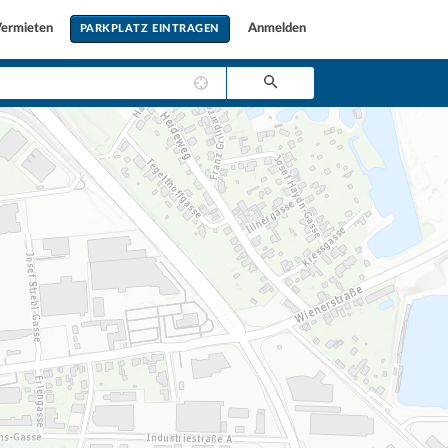
ermieten
Anmelden
PARKPLATZ EINTRAGEN