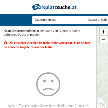
+
Keine Dauerparkplätze
in der Nähe von Augasse, Baden
gefunden.
Suche anpassen
−
Die gesuchte Anzeige ist nicht mehr verfügbar! Hier findest
du ähnliche Angebote aus der Nähe.
Keine Dauerparkplätze innerhalb von 2km um