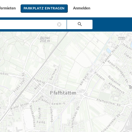
ermieten
Anmelden
PARKPLATZ EINTRAGEN