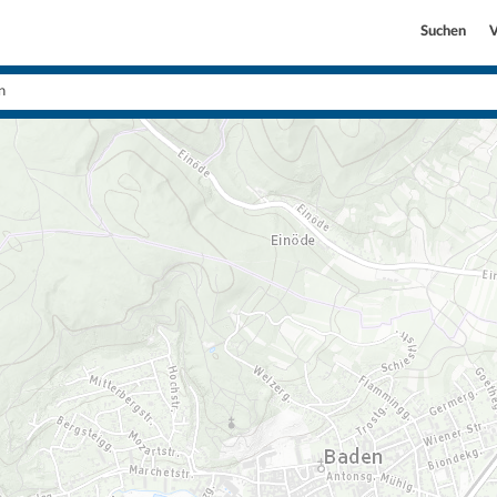
Suchen
V