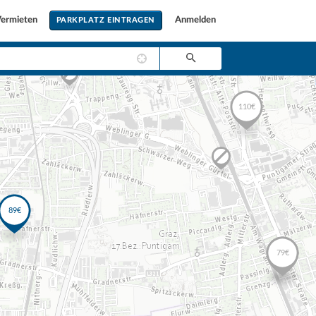
ermieten
Anmelden
PARKPLATZ EINTRAGEN